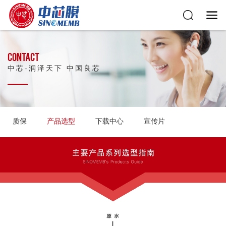
CONTACT
中芯-润泽天下 中国良芯
质保
产品选型
下载中心
宣传片