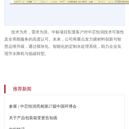
技术为舟，需求为浪。中标项目彰显客户对中芯恒润技术可靠性
及全周期服务的高度认可。未来，公司将重点发力膜材料创新与智
慧运维升级，通过模块化、智能化的定制水处理系统，助力企业实
现节水降耗与低碳转型。
推荐新闻
参展 | 中芯恒润亮相第27届中国环博会
关于产品包装箱变更告知函