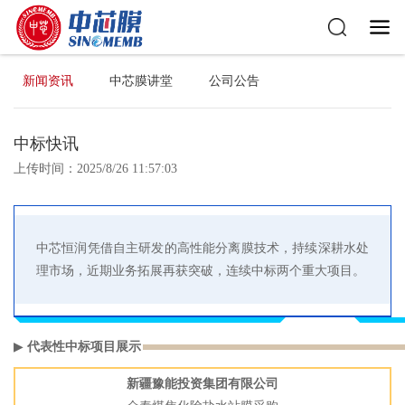
新闻资讯
中芯膜讲堂
公司公告
中标快讯
上传时间：2025/8/26 11:57:03
中芯恒润凭借自主研发的高性能分离膜技术，持续深耕水处
理市场，近期业务拓展再获突破，连续中标两个重大项目。
▶
代表性中标项目展示
新疆豫能投资集团有限公司