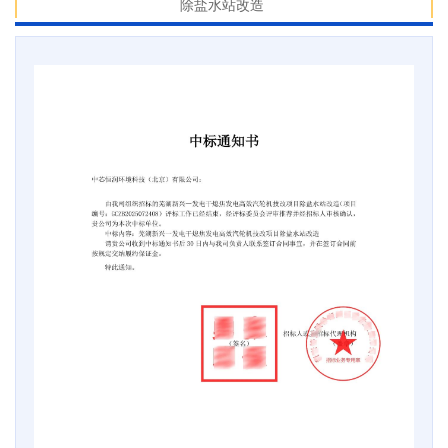
除盐水站改造