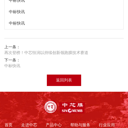
中标快讯
中标快讯
中标快讯
上一条：
再次登榜！中芯恒润以持续创新领跑膜技术赛道
下一条：
中标快讯
返回列表
首页
走进中芯
产品中心
帮助与服务
行业应用